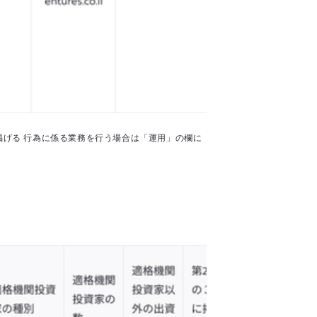
掲げる 行為に係る業務を行う場合は「運用」の欄に