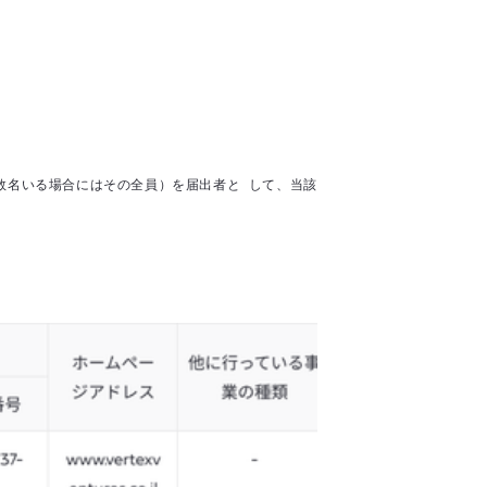
数名いる場合にはその全員）を届出者と して、当該