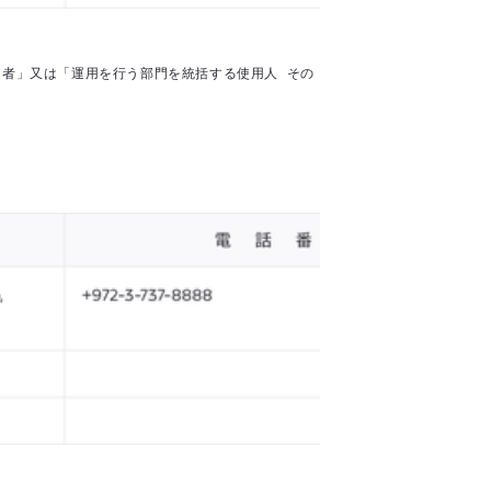
者」又は「運用を行う部門を統括する使用人 その