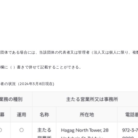
い団体である場合には、当該団体の代表者又は管理者（法人又は個人に限り、複
」欄に（ ）書きで併せて記載することができる。
の状況（2024年3月8日現在)